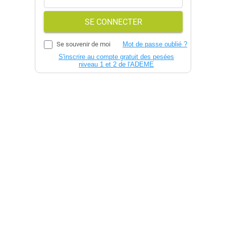
SE CONNECTER
Se souvenir de moi
Mot de passe oublié ?
S'inscrire au compte gratuit des pesées
niveau 1 et 2 de l'ADEME